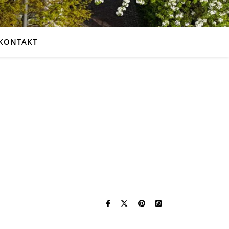
KONTAKT