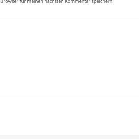
 Browser für meinen nächsten Kommentar speichern.