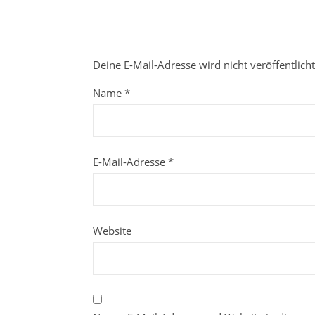
Deine E-Mail-Adresse wird nicht veröffentlicht
Name
*
E-Mail-Adresse
*
Website