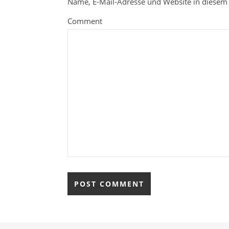
Name, E-Mail-Adresse und Website in diesem
Comment