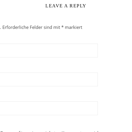
LEAVE A REPLY
.
Erforderliche Felder sind mit
*
markiert